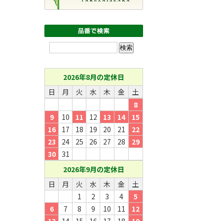
2026年8月の定休日
日
月
火
水
木
金
土
8
9
10
11
12
13
14
15
16
17
18
19
20
21
22
23
24
25
26
27
28
29
30
31
2026年9月の定休日
日
月
火
水
木
金
土
1
2
3
4
5
6
7
8
9
10
11
12