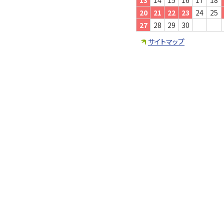
13
14
15
16
17
18
20
21
22
23
24
25
27
28
29
30
サイトマップ