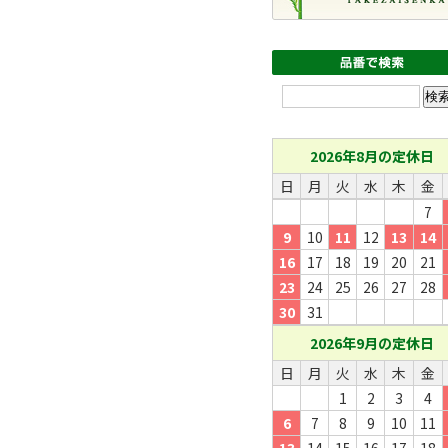
2026年8月の定休日
日
月
火
水
木
金
7
9
10
11
12
13
14
16
17
18
19
20
21
23
24
25
26
27
28
30
31
2026年9月の定休日
日
月
火
水
木
金
1
2
3
4
6
7
8
9
10
11