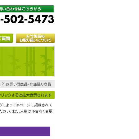
E
お買い得商品・在庫限り商品
ングによってはページに掲載されて
ださい。また、入数は予告なく変更